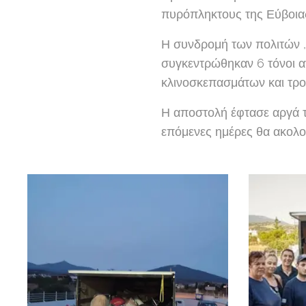
πυρόπληκτους της Εύβοια
Η συνδρομή των πολιτών ,
συγκεντρώθηκαν 6 τόνοι α
κλινοσκεπασμάτων και τροφ
Η αποστολή έφτασε αργά τ
επόμενες ημέρες θα ακολο