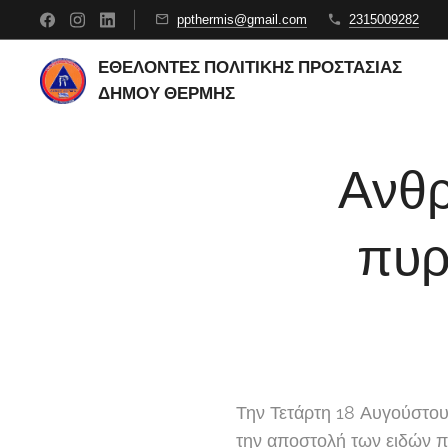
ppthermis@gmail.com
2315009282
ΕΘΕΛΟΝΤΕΣ ΠΟΛΙΤΙΚΗΣ ΠΡΟΣΤΑΣΙΑΣ
ΔΗΜΟΥ ΘΕΡΜΗΣ
Ανθρ
πυρ
Την Τετάρτη 18 Αυγούστου
την αποστολή των ειδών πο