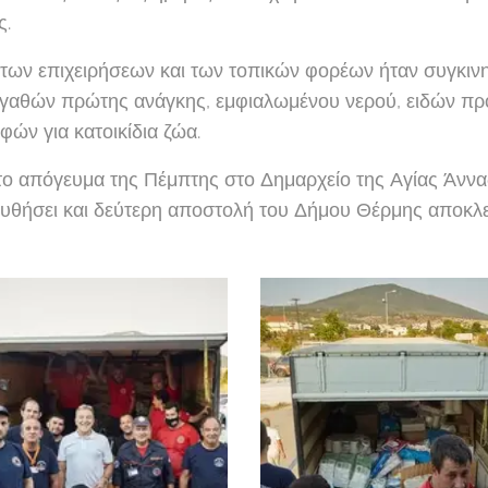
ς.
των επιχειρήσεων και των τοπικών φορέων ήταν συγκιν
γαθών πρώτης ανάγκης, εμφιαλωμένου νερού, ειδών προ
ών για κατοικίδια ζώα.
ο απόγευμα της Πέμπτης στο Δημαρχείο της Αγίας Άννας
υθήσει και δεύτερη αποστολή του Δήμου Θέρμης αποκλε