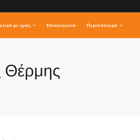
ετικά με εμάς
Επικοινωνία
Περισσότερα
ς Θέρμης