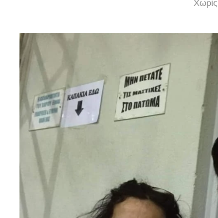
Χωρίς