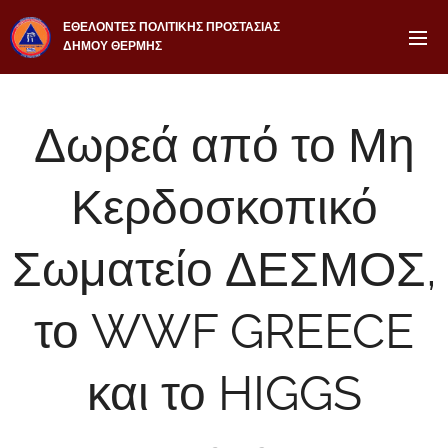
ΕΘΕΛΟΝΤΕΣ ΠΟΛΙΤΙΚΗΣ ΠΡΟΣΤΑΣΙΑΣ
ΔΗΜΟΥ ΘΕΡΜΗΣ
Δωρεά από το Μη
Κερδοσκοπικό
Σωματείο ΔΕΣΜΟΣ,
το WWF GREECE
και το HIGGS