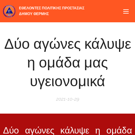
ΕΘΕΛΟΝΤΕΣ ΠΟΛΙΤΙΚΗΣ ΠΡΟΣΤΑΣΙΑΣ
ΔΗΜΟΥ ΘΕΡΜΗΣ
Δύο αγώνες κάλυψε
η ομάδα μας
υγειονομικά
2021-10-29
Δύο αγώνες κάλυψε η ομάδα