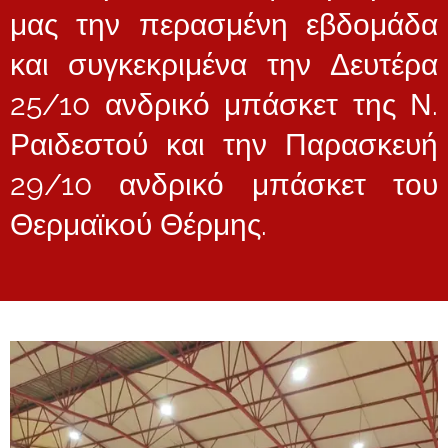
μας την περασμένη εβδομάδα
και συγκεκριμένα την Δευτέρα
25/10 ανδρικό μπάσκετ της Ν.
Ραιδεστού και την Παρασκευή
29/10 ανδρικό μπάσκετ του
Θερμαϊκού Θέρμης.