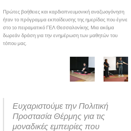
Πρώτες βοήθειες και καρδιοπνευμονική αναζωογόνηση
ήταν το πρόγραμμα εκπαίδευσης της ημερίδας που έγινε
στο 1ο πειραματικό ΓΕΛ Θεσσαλονίκης. Μια ακόμα
δωρεάν δράση για την ενημέρωση των μαθητών του
τόπου μας.
Ευχαριστούμε την Πολιτική
Προστασία Θέρμης για τις
μοναδικές εμπειρίες που