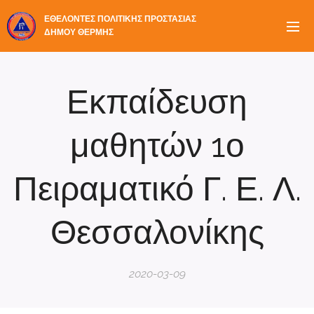
ΕΘΕΛΟΝΤΕΣ ΠΟΛΙΤΙΚΗΣ ΠΡΟΣΤΑΣΙΑΣ
ΔΗΜΟΥ ΘΕΡΜΗΣ
Εκπαίδευση
μαθητών 1ο
Πειραματικό Γ. Ε. Λ.
Θεσσαλονίκης
2020-03-09