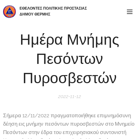
ΕΘΕΛΟΝΤΕΣ ΠΟΛΙΤΙΚΗΣ ΠΡΟΣΤΑΣΙΑΣ
ΔΗΜΟΥ ΘΕΡΜΗΣ
Ημέρα Μνήμης
Πεσόντων
Πυροσβεστών
2022-11-12
Σήμερα 12/11/2022 πραγματοποιήθηκε επιμνημόσυνη
δέηση εις μνήμην πεσόντων πυροσβεστών στο Μνημείο
Πεσόντων στην έδρα του επιχειρησιακού συντονιστή