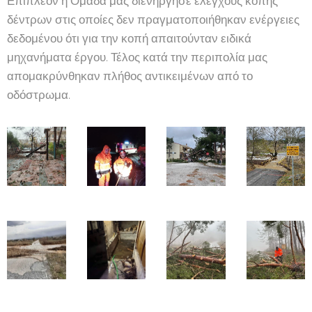
Επιπλέον η Ομάδα μας διενήργησε ελέγχους κοπής
δέντρων στις οποίες δεν πραγματοποιήθηκαν ενέργειες
δεδομένου ότι για την κοπή απαιτούνταν ειδικά
μηχανήματα έργου. Τέλος κατά την περιπολία μας
απομακρύνθηκαν πλήθος αντικειμένων από το
οδόστρωμα.