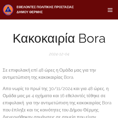
ΕΘΕΛΟΝΤΕΣ ΠΟΛΙΤΙΚΗΣ ΠΡΟΣΤΑΣΙΑΣ
ΔΗΜΟΥ ΘΕΡΜΗΣ
Κακοκαιρία Bora
2024-12-04
Σε επιφυλακή επί 48 ώρες η Ομάδα μας για την
αντιμετώπιση της κακοκαιρίας Bora.
Απο νωρίς το πρωί της 30/11/2024 και για 48 ώρες, η
Ομάδα μας με 4 οχήματα και 16 εθελοντές τέθηκε σε
επιφυλακή για την αντιμετώπιση της κακοκαιρίας Bora
που έπληξε και τις κοινότητες του Δήμου Θέρμης.
Διενεργήθηκαν σημάνσεις σε σημεία που είχαν