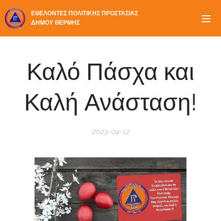
ΕΘΕΛΟΝΤΕΣ ΠΟΛΙΤΙΚΗΣ ΠΡΟΣΤΑΣΙΑΣ
ΔΗΜΟΥ ΘΕΡΜΗΣ
Καλό Πάσχα και
Καλή Ανάσταση!
2023-04-12