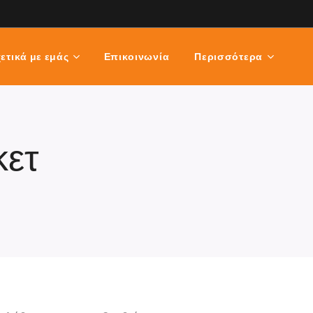
ετικά με εμάς
Επικοινωνία
Περισσότερα
ετ