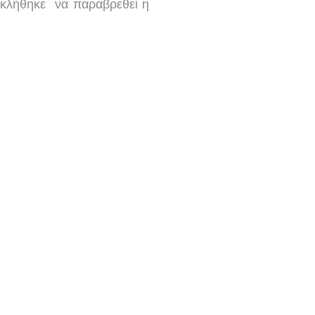
 κλήθηκε να παραβρεθεί η