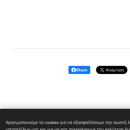
Share
© 2025 Εθελοντές Π
Χρησιμοποιούμε τα cookies για να εξασφαλίσουμε την σωστή λ
ιστοσελίδων μας και για να σας προσφέρουμε την καλύτερη δυ