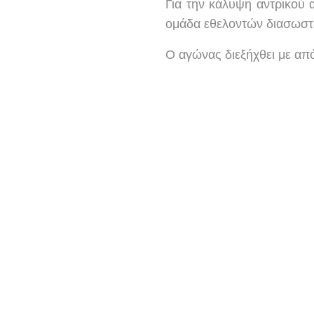
Για την κάλυψη αντρικού
ομάδα εθελοντών διασωστ
Ο αγώνας διεξήχθει με απ