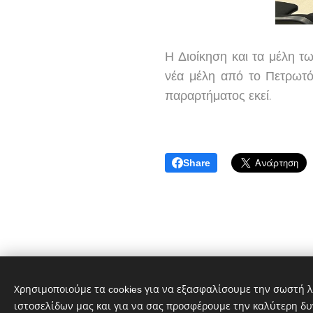
Η Διοίκηση και τα μέλη 
νέα μέλη από το Πετρωτό
παραρτήματος εκεί.
Share
© 2025 Εθελοντές Π
Χρησιμοποιούμε τα cookies για να εξασφαλίσουμε την σωστή λ
ιστοσελίδων μας και για να σας προσφέρουμε την καλύτερη δυ