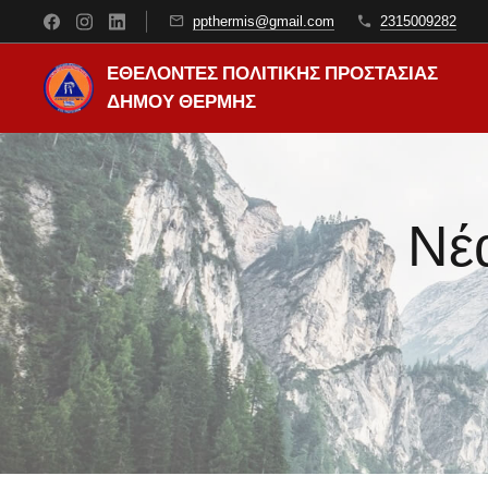
ppthermis@gmail.com
2315009282
ΕΘΕΛΟΝΤΕΣ ΠΟΛΙΤΙΚΗΣ ΠΡΟΣΤΑΣΙΑΣ
ΔΗΜΟΥ ΘΕΡΜΗΣ
Νέ