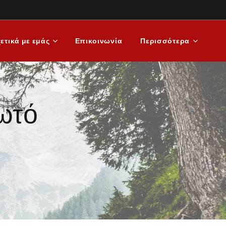
ετικά με εμάς
Επικοινωνία
Περισσότερα
ωτό