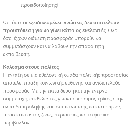
προειδοποίησης)
Ωστόσο,
οι εξειδικευμένες γνώσεις δεν αποτελούν
προϋπόθεση για να γίνει κάποιος εθελοντής
. Όλοι
όσοι έχουν διάθεση προσφοράς μπορούν να
συμμετάσχουν και να λάβουν την απαραίτητη
εκπαίδευση.
Κάλεσμα στους πολίτες
Η ένταξη σε μια εθελοντική ομάδα πολιτικής προστασίας
αποτελεί πράξη κοινωνικής ευθύνης και ανιδιοτελούς
προσφοράς. Με την εκπαίδευση και την ενεργό
συμμετοχή, οι εθελοντές γίνονται κρίσιμος κρίκος στην
αλυσίδα πρόληψης και αντιμετώπισης καταστροφών,
προστατεύοντας ζωές, περιουσίες και το φυσικό
περιβάλλον.