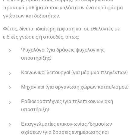
πρακτικά μαθήματα που καλύπτουν ένα ευρύ φάσμα
γνώσεων και δεξιοτήτων.
Φέτος, δίνεται ιδιαίτερη έμφαση και σε εθελοντές με
ειδικές γνώσεις ή σπουδές, όπως:
Ψυχολόγοι (για δράσεις ψυχολογικής
υποστήριξης)
Κοινωνικοί λειτουργοί (για μέριμνα πληγέντων)
Μηχανικοί (για οργάνωση χώρων καταυλισμού)
Ραδιοερασιτέχνες (για τηλεπικοινωνιακή
υποστήριξη)
Επαγγελματίες επικοινωνίας/δημοσίων
σχέσεων (για δράσεις ενημέρωσης και