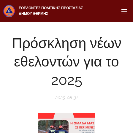
ΕΘΕΛΟΝΤΕΣ ΠΟΛΙΤΙΚΗΣ ΠΡΟΣΤΑΣΙΑΣ
ΔΗΜΟΥ ΘΕΡΜΗΣ
Πρόσκληση νέων
εθελοντών για το
2025
2025-08-31