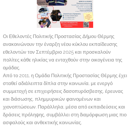
Οι Εθελοντές Πολιτικής Προστασίας Δήμου Θέρμης
ανακοινώνουν την έναρξη νέου κύκλου εκπαίδευσης
εθελοντών τον Σεπτέμβριο 2025 και προσκαλούν
πολίτες κάθε ηλικίας να ενταχθούν στην οικογένεια της
ομάδας.
Από το 2011, η Ομάδα Πολιτικής Προστασίας Θέρμης έχει
σταθεί αδιάλειπτα δίπλα στην κοινωνία, με ενεργό
συμμετοχή σε επιχειρήσεις δασοπυρόσβεσης, έρευνας
και διάσωσης, πλημμυρικών φαινομένων και
χιονοπτώσεων. Παράλληλα, μέσα από εκπαιδεύσεις και
δράσεις πρόληψης, συμβάλλει στη διαμόρφωση μιας πιο
ασφαλούς και ανθεκτικής κοινωνίας.