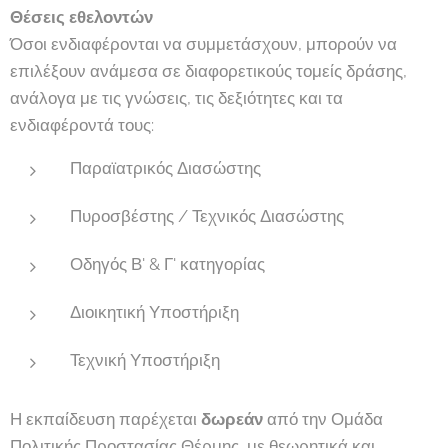
Θέσεις εθελοντών
Όσοι ενδιαφέρονται να συμμετάσχουν, μπορούν να
επιλέξουν ανάμεσα σε διαφορετικούς τομείς δράσης,
ανάλογα με τις γνώσεις, τις δεξιότητες και τα
ενδιαφέροντά τους:
Παραϊατρικός Διασώστης
Πυροσβέστης / Τεχνικός Διασώστης
Οδηγός Β' & Γ' κατηγορίας
Διοικητική Υποστήριξη
Τεχνική Υποστήριξη
Η εκπαίδευση παρέχεται
δωρεάν
από την Ομάδα
Πολιτικής Προστασίας Θέρμης, με θεωρητικά και