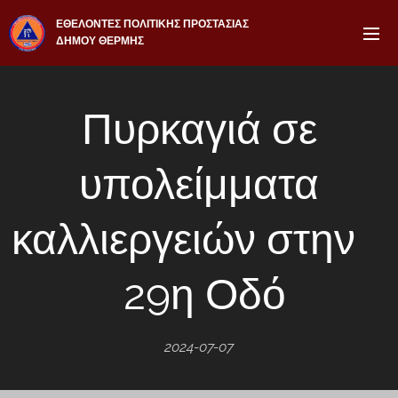
ΕΘΕΛΟΝΤΕΣ ΠΟΛΙΤΙΚΗΣ ΠΡΟΣΤΑΣΙΑΣ
ΔΗΜΟΥ ΘΕΡΜΗΣ
Πυρκαγιά σε
υπολείμματα
καλλιεργειών στην
29η Οδό
2024-07-07