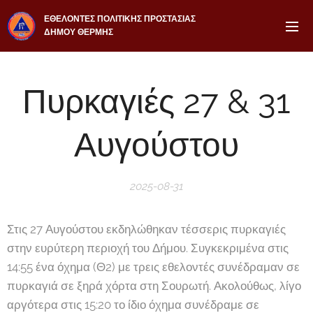
ΕΘΕΛΟΝΤΕΣ ΠΟΛΙΤΙΚΗΣ ΠΡΟΣΤΑΣΙΑΣ
ΔΗΜΟΥ ΘΕΡΜΗΣ
Πυρκαγιές 27 & 31
Αυγούστου
2025-08-31
Στις 27 Αυγούστου εκδηλώθηκαν τέσσερις πυρκαγιές
στην ευρύτερη περιοχή του Δήμου. Συγκεκριμένα στις
14:55 ένα όχημα (Θ2) με τρεις εθελοντές συνέδραμαν σε
πυρκαγιά σε ξηρά χόρτα στη Σουρωτή. Ακολούθως, λίγο
αργότερα στις 15:20 το ίδιο όχημα συνέδραμε σε