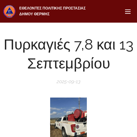
ΕΘΕΛΟΝΤΕΣ ΠΟΛΙΤΙΚΗΣ ΠΡΟΣΤΑΣΙΑΣ
ΔΗΜΟΥ ΘΕΡΜΗΣ
Πυρκαγιές 7,8 και 13
Σεπτεμβρίου
2025-09-13