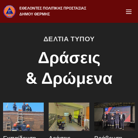
ΕΘΕΛΟΝΤΕΣ ΠΟΛΙΤΙΚΗΣ ΠΡΟΣΤΑΣΙΑΣ
ΔΗΜΟΥ ΘΕΡΜΗΣ
ΔΕΛΤΙΑ ΤΥΠΟΥ
Δράσεις
&
Δ
ρώμενα