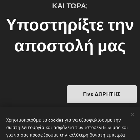
ΚΑΙ ΤΩΡΑ;
Υποστηρίξτε την
αποστολή μας
Γίνε ΔΩΡΗΤΗΣ
Χρησιμοποιούμε τα cookies για να εξασφαλίσουμε την
Γίνε ΕΘΕΛΟΝΤΗΣ
σωστή λειτουργία και ασφάλεια των ιστοσελίδων μας και
για να σας προσφέρουμε την καλύτερη δυνατή εμπειρία